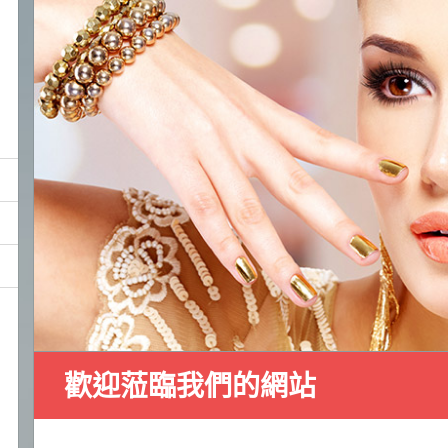
歡迎蒞臨我們的網站