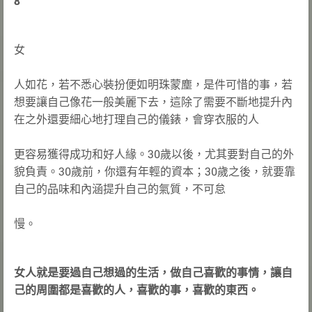
8
女
人如花，若不悉心裝扮便如明珠蒙塵，是件可惜的事，若
想要讓自己像花一般美麗下去，這除了需要不斷地提升內
在之外還要細心地打理自己的儀錶，會穿衣服的人
更容易獲得成功和好人緣。30歲以後，尤其要對自己的外
貌負責。30歲前，你還有年輕的資本；30歲之後，就要靠
自己的品味和內涵提升自己的氣質，不可怠
慢。
女人就是要過自己想過的生活，做自己喜歡的事情，讓自
己的周圍都是喜歡的人，喜歡的事，喜歡的東西。