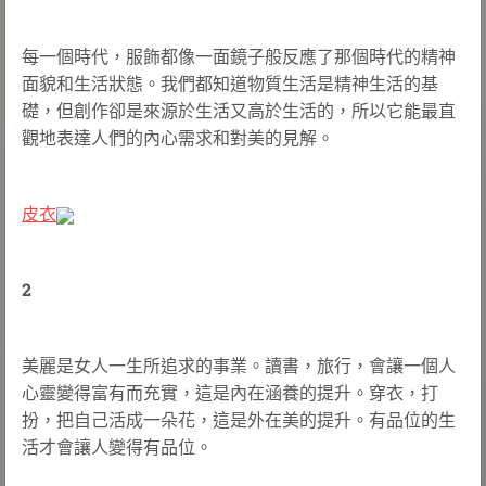
每一個時代，服飾都像一面鏡子般反應了那個時代的精神
面貌和生活狀態。我們都知道物質生活是精神生活的基
礎，但創作卻是來源於生活又高於生活的，所以它能最直
觀地表達人們的內心需求和對美的見解。
皮衣
2
美麗是女人一生所追求的事業。讀書，旅行，會讓一個人
心靈變得富有而充實，這是內在涵養的提升。穿衣，打
扮，把自己活成一朵花，這是外在美的提升。有品位的生
活才會讓人變得有品位。