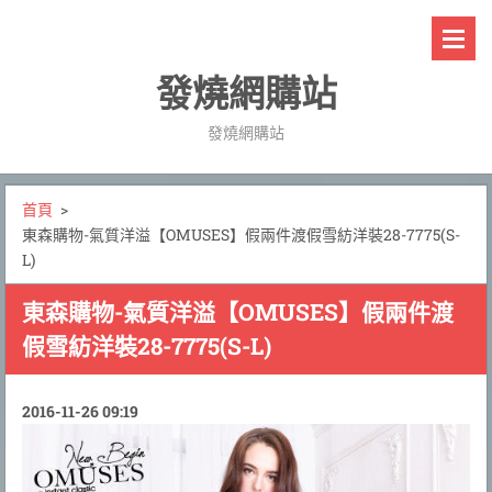
發燒網購站
發燒網購站
首頁
>
東森購物-氣質洋溢【OMUSES】假兩件渡假雪紡洋裝28-7775(S-
L)
東森購物-氣質洋溢【OMUSES】假兩件渡
假雪紡洋裝28-7775(S-L)
2016-11-26 09:19