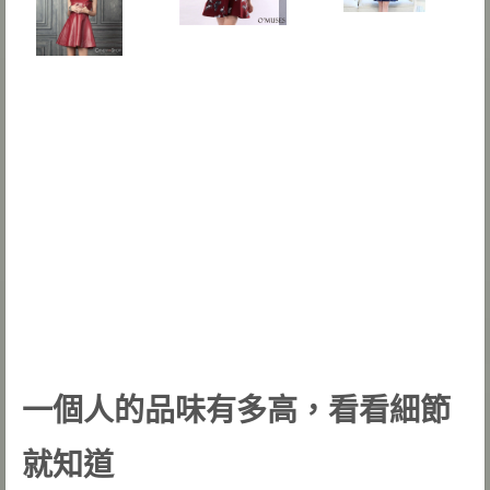
一個人的品味有多高，看看細節
就知道